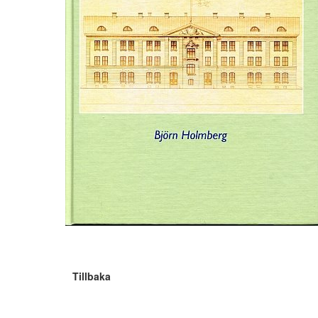
Tillbaka