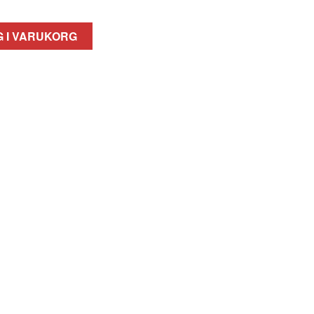
 I VARUKORG