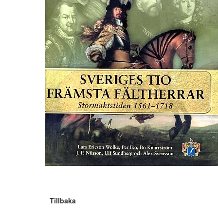
Tillbaka