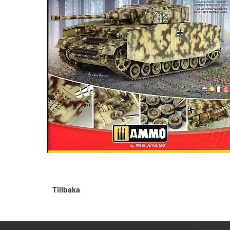
Tillbaka