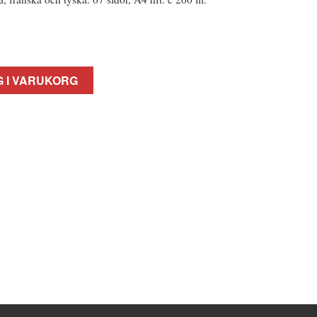
 I VARUKORG