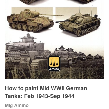
How to paint Mid WWII German
Tanks: Feb 1943-Sep 1944
Mig Ammo