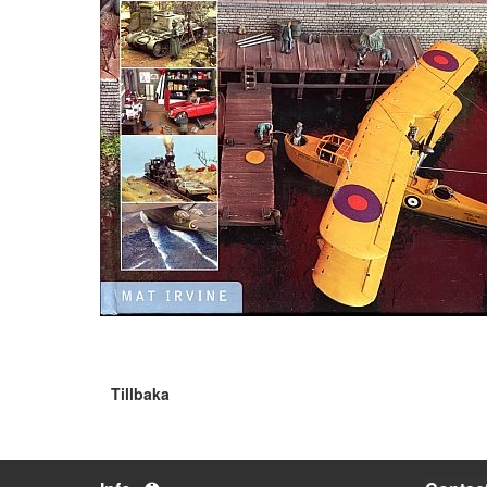
Tillbaka