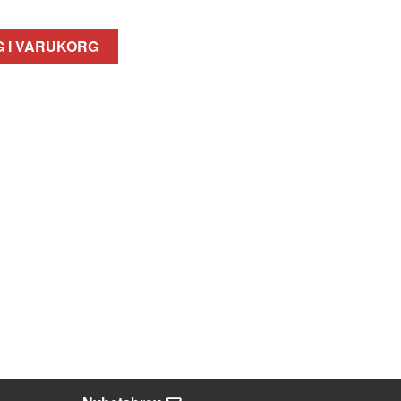
 I VARUKORG