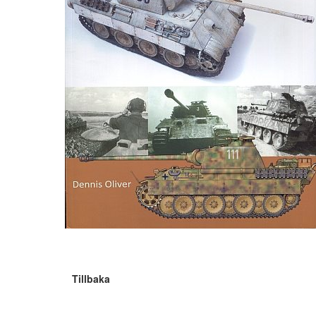
Tillbaka