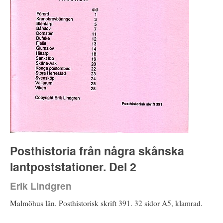
Posthistoria från några skånska
lantpoststationer. Del 2
Erik Lindgren
Malmöhus län. Posthistorisk skrift 391. 32 sidor A5, klamrad.