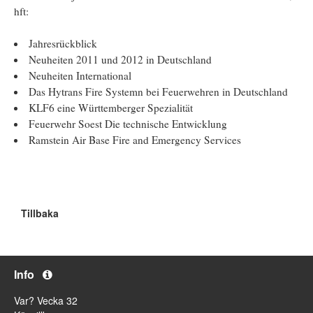
hft:
Jahresrückblick
Neuheiten 2011 und 2012 in Deutschland
Neuheiten International
Das Hytrans Fire Systemn bei Feuerwehren in Deutschland
KLF6 eine Württemberger Spezialität
Feuerwehr Soest Die technische Entwicklung
Ramstein Air Base Fire and Emergency Services
Tillbaka
Info
Var? Vecka 32