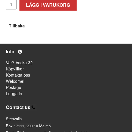
LÄGG I VARUKORG
Tillbaka
Info
Var? Vecka 32
Köpvillkor
Kontakta oss
Welcome!
Postage
Logga in
Contact us
Stenvalls
Box 17111, 200 10 Malmö