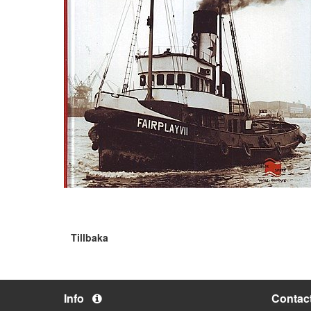
Tillbaka
Info
Contac