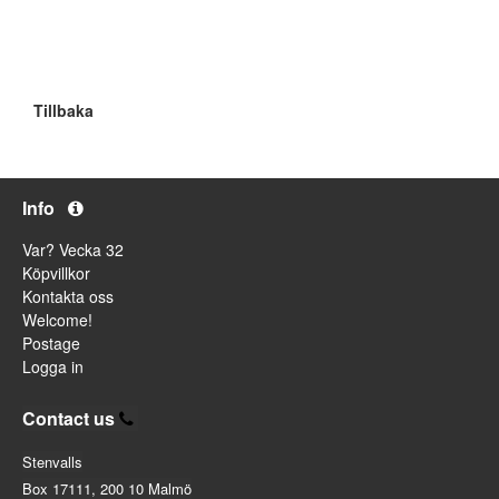
Tillbaka
Info
Var? Vecka 32
Köpvillkor
Kontakta oss
Welcome!
Postage
Logga in
Contact us
Stenvalls
Box 17111, 200 10 Malmö