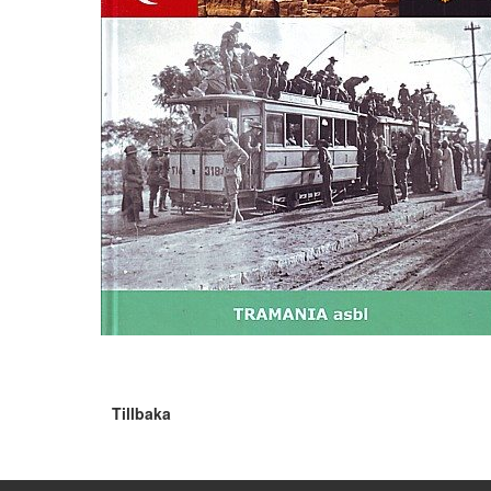
Tillbaka