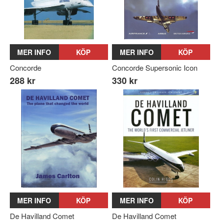
MER INFO
KÖP
MER INFO
KÖP
Concorde
Concorde Supersonic Icon
288 kr
330 kr
MER INFO
KÖP
MER INFO
KÖP
De Havilland Comet
De Havilland Comet