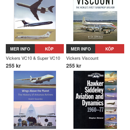
MER INFO
KÖP
MER INFO
KÖP
Vickers VC10 & Super VC10
Vickers Viscount
255 kr
255 kr