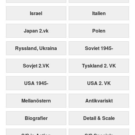
Israel
Italien
Japan 2.vk
Polen
Ryssland, Ukraina
Soviet 1945-
Sovjet 2.VK
Tyskland 2. VK
USA 1945-
USA 2. VK
Mellanöstern
Antikvariskt
Biografier
Detail & Scale