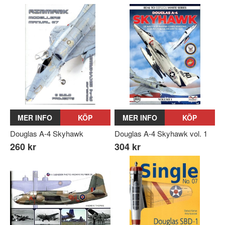
MER INFO
KÖP
MER INFO
KÖP
Douglas A-4 Skyhawk
Douglas A-4 Skyhawk vol. 1
260 kr
304 kr